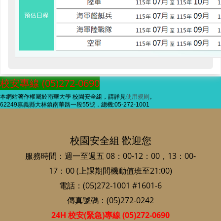
校安專線 (05)272-0690
本網站著作權屬於南華大學 校園安全組，請詳見
使用規則
。
62249嘉義縣大林鎮南華路一段55號．總機:05-272-1001
校園安全組 歡迎您
服務時間：週一至週五 08：00-12：00，13：00-
17：00 (上課期間機動值班至21:00)
電話：(05)272-1001 #1601-6
傳真號碼：(05)272-0242
24H 校安(緊急)專線 (05)272-0690